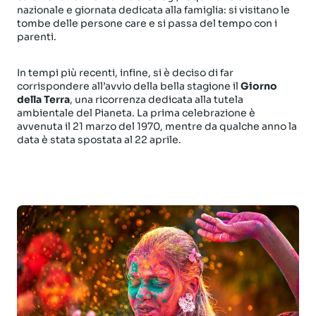
nazionale e giornata dedicata alla famiglia: si visitano le
tombe delle persone care e si passa del tempo con i
parenti.
In tempi più recenti, infine, si è deciso di far
corrispondere all’avvio della bella stagione il
Giorno
della Terra
, una ricorrenza dedicata alla tutela
ambientale del Pianeta. La prima celebrazione è
avvenuta il 21 marzo del 1970, mentre da qualche anno la
data è stata spostata al 22 aprile.