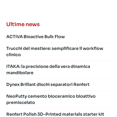
Ultime news
ACTIVA Bioactive Bulk Flow
Trucchi del mestiere: semplificare il workflow
clinico
ITAKA: la precisione della vera dinamica
mandibolare
Dynex Brillant dischi separatori Renfert
NeoPutty cemento bioceramico bioattivo
premiscelato
Renfert Polish 3D-Printed materials starter kit