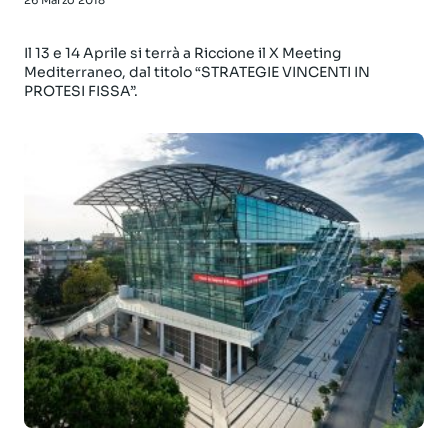
Il 13 e 14 Aprile si terrà a Riccione il X Meeting
Mediterraneo, dal titolo “STRATEGIE VINCENTI IN
PROTESI FISSA”.