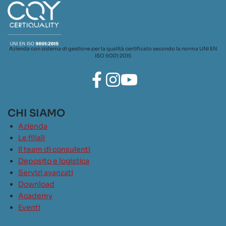
Azienda con sistema di gestione per la qualità certificato secondo la norma UNI EN
ISO 9001:2015
CHI SIAMO
Azienda
Le filiali
Il team di consulenti
Deposito e logistica
Servizi avanzati
Download
Academy
Eventi