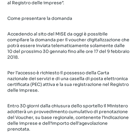
al Registro delle imprese”.
Come presentare la domanda
Accedendo al sito del MiSE da oggi è possibile
compilare la domanda per il voucher digitalizzazione che
potrà essere inviata telematicamente solamente dalle
10 del prossimo 30 gennaio fino alle ore 17 del 9 febbraio
2018.
Per l’accesso è richiesto il possesso della Carta
nazionale dei servizi e di una casella di posta elettronica
certificata (PEC) attiva e la sua registrazione nel Registro
delle imprese.
Entro 30 giorni dalla chiusura dello sportello il Ministero
adotterà un provvedimento cumulativo di prenotazione
del Voucher, su base regionale, contenente l’indicazione
delle imprese e dell’importo dell’agevolazione
prenotata.