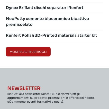
Dynex Brillant dischi separatori Renfert
NeoPutty cemento bioceramico bioattivo
premiscelato
Renfert Polish 3D-Printed materials starter kit
MOSTRA ALTRI ARTICOLI
NEWSLETTER
Iscriviti alla newsletter DentalClub e ricevi tutti gli
aggiornamenti su prodotti, promozioni e offerte del nostro
eCommerce, eventi formativi e novità.