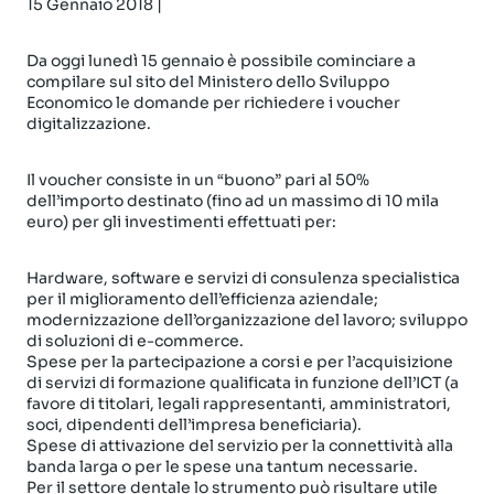
15 Gennaio 2018 |
Da oggi lunedì 15 gennaio è possibile cominciare a
compilare sul sito del Ministero dello Sviluppo
Economico le domande per richiedere i voucher
digitalizzazione.
Il voucher consiste in un “buono” pari al 50%
dell’importo destinato (fino ad un massimo di 10 mila
euro) per gli investimenti effettuati per:
Hardware, software e servizi di consulenza specialistica
per il miglioramento dell’efficienza aziendale;
modernizzazione dell’organizzazione del lavoro; sviluppo
di soluzioni di e-commerce.
Spese per la partecipazione a corsi e per l’acquisizione
di servizi di formazione qualificata in funzione dell’ICT (a
favore di titolari, legali rappresentanti, amministratori,
soci, dipendenti dell’impresa beneficiaria).
Spese di attivazione del servizio per la connettività alla
banda larga o per le spese una tantum necessarie.
Per il settore dentale lo strumento può risultare utile