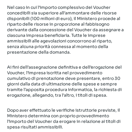
Nel caso in cui l’importo complessivo dei Voucher
concedibili sia superiore all’ammontare delle risorse
disponibili (100 milioni di euro), il Ministero procede al
riparto delle risorse in proporzione al fabbisogno
derivante dalla concessione del Voucher da assegnare a
ciascuna impresa beneficiaria. Tutte le imprese
ammissibili alle agevolazioni concorrono al riparto,
senza alcuna priorità connessa al momento della
presentazione della domanda.
Ai fini dell’assegnazione definitiva e dell’erogazione del
Voucher, l’impresa iscritta nel provvedimento
cumulativo di prenotazione deve presentare, entro 30
giorni dalla data di ultimazione delle spese e sempre
tramite l’apposita procedura informatica, la richiesta di
erogazione, allegando, tra l’altro, i titoli di spesa.
Dopo aver effettuato le verifiche istruttorie previste, il
Ministero determina con proprio provvedimento
l’importo del Voucher da erogare in relazione ai titoli di
spesa risultati ammissibili.