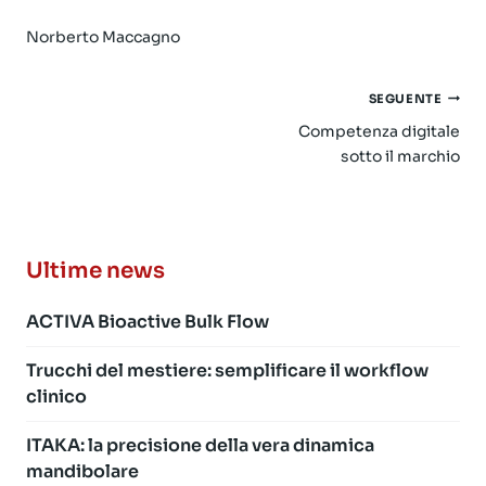
Norberto Maccagno
Navigazione
SEGUENTE
articoli
Competenza digitale
sotto il marchio
Ultime news
ACTIVA Bioactive Bulk Flow
Trucchi del mestiere: semplificare il workflow
clinico
ITAKA: la precisione della vera dinamica
mandibolare