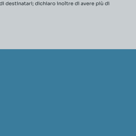
 destinatari; dichiaro inoltre di avere più di