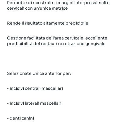
Permette di ricostruire i margini interprossimali e
cervicali con un’unica matrice
Rende il risultato altamente predicibile
Gestione facilitata dell’area cervicale: eccellente
predicibilità del restauro e retrazione gengivale
Selezionate Unica anterior per:
• incisivi centrali mascellari
• incisivi laterali mascellari
• denti canini