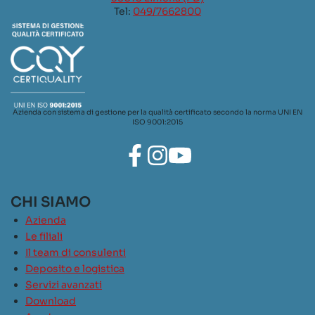
Tel:
049/7662800
Azienda con sistema di gestione per la qualità certificato secondo la norma UNI EN
ISO 9001:2015
CHI SIAMO
Azienda
Le filiali
Il team di consulenti
Deposito e logistica
Servizi avanzati
Download