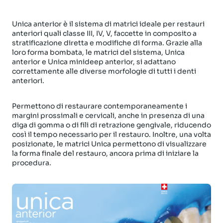
Unica anterior è il sistema di matrici ideale per restauri
anteriori quali classe III, IV, V, faccette in composito a
stratificazione diretta e modifiche di forma. Grazie alla
loro forma bombata, le matrici del sistema, Unica
anterior e Unica minideep anterior, si adattano
correttamente alle diverse morfologie di tutti i denti
anteriori.
Permettono di restaurare contemporaneamente i
margini prossimali e cervicali, anche in presenza di una
diga di gomma o di fili di retrazione gengivale, riducendo
così il tempo necessario per il restauro. Inoltre, una volta
posizionate, le matrici Unica permettono di visualizzare
la forma finale del restauro, ancora prima di iniziare la
procedura.