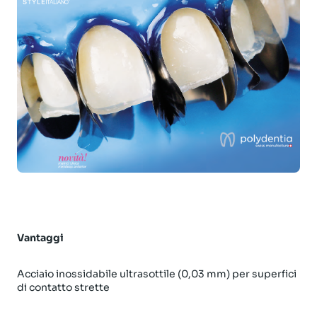
Vantaggi
Acciaio inossidabile ultrasottile (0,03 mm) per superfici
di contatto strette