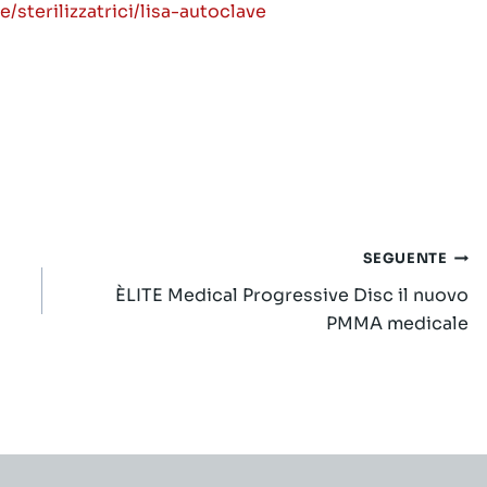
/sterilizzatrici/lisa-autoclave
SEGUENTE
ÈLITE Medical Progressive Disc il nuovo
PMMA medicale