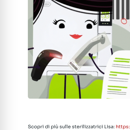
Scopri di più sulle sterilizzatrici Lisa:
https