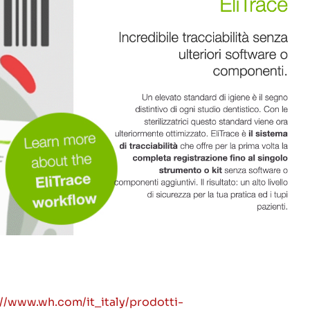
://www.wh.com/it_italy/prodotti-