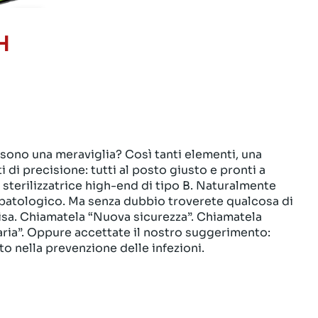
H
 sono una meraviglia? Così tanti elementi, una
di precisione: tutti al posto giusto e pronti a
na sterilizzatrice high-end di tipo B. Naturalmente
 patologico. Ma senza dubbio troverete qualcosa di
 Lisa. Chiamatela “Nuova sicurezza”. Chiamatela
ria”. Oppure accettate il nostro suggerimento:
 nella prevenzione delle infezioni.