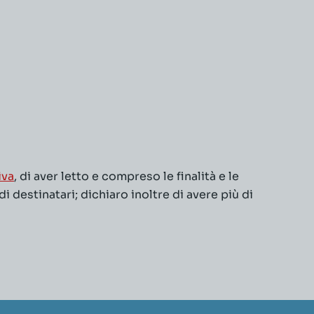
iva
, di aver letto e compreso le finalità e le
 destinatari; dichiaro inoltre di avere più di