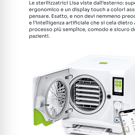
Le sterilizzatrici Lisa viste dall’esterno: s
ergonomico e un display touch a colori ass
pensare. Esatto, e non devi nemmeno preocc
e l’intelligenza artificiale che si cela dietro 
processo più semplice, comodo e sicuro del
pazienti.