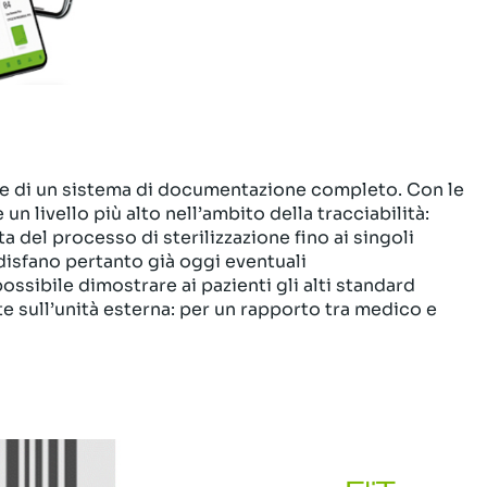
 di un sistema di documentazione completo. Con le
un livello più alto nell’ambito della tracciabilità:
del processo di sterilizzazione fino ai singoli
oddisfano pertanto già oggi eventuali
ossibile dimostrare ai pazienti gli alti standard
te sull’unità esterna: per un rapporto tra medico e