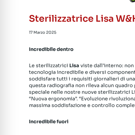
Sterilizzatrice Lisa W&
17 Marzo 2025
Incredibile dentro
Le sterilizzatrici
Lisa
viste dall’interno: non
tecnologia incredibile e diversi componenti 
soddisfare tutti i requisiti giornalieri di u
questa radiografia non rileva alcun quadro
speciale nelle nostre nuove sterilizzatrici
“Nuova ergonomia”. “Evoluzione rivoluziona
massima soddisfazione e controllo completo
Incredibile fuori