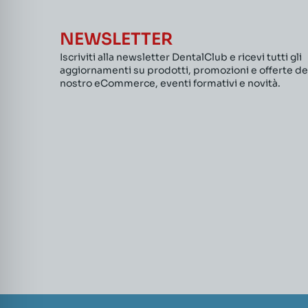
NEWSLETTER
Iscriviti alla newsletter DentalClub e ricevi tutti gli
aggiornamenti su prodotti, promozioni e offerte de
nostro eCommerce, eventi formativi e novità.