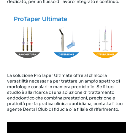
dedicato, per un flusso di lavoro integrato e continuo.
La soluzione ProTaper Ultimate offre al clinico la
versatilità necessaria per trattare un ampio spettro di
morfologie canalari in maniera predicibile. Se il tuo
studio è alla ricerca di una soluzione di trattamento
endodontico che combina prestazioni, precisione e
praticità per la pratica clinica quotidiana, contatta il tuo
agente Dental Club di fiducia o la filiale di riferimento.