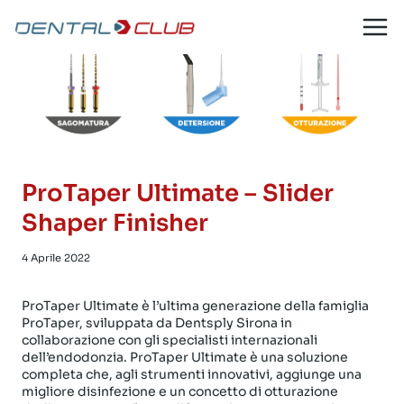
Salta
al
contenuto
ProTaper Ultimate – Slider
Shaper Finisher
4 Aprile 2022
ProTaper Ultimate è l’ultima generazione della famiglia
ProTaper, sviluppata da Dentsply Sirona in
collaborazione con gli specialisti internazionali
dell’endodonzia. ProTaper Ultimate è una soluzione
completa che, agli strumenti innovativi, aggiunge una
migliore disinfezione e un concetto di otturazione