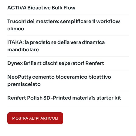
ACTIVA Bioactive Bulk Flow
Trucchi del mestiere: semplificare il workflow
clinico
ITAKA: la precisione della vera dinamica
mandibolare
Dynex Brillant dischi separatori Renfert
NeoPutty cemento bioceramico bioattivo
premiscelato
Renfert Polish 3D-Printed materials starter kit
MOSTRA ALTRI ARTICOLI