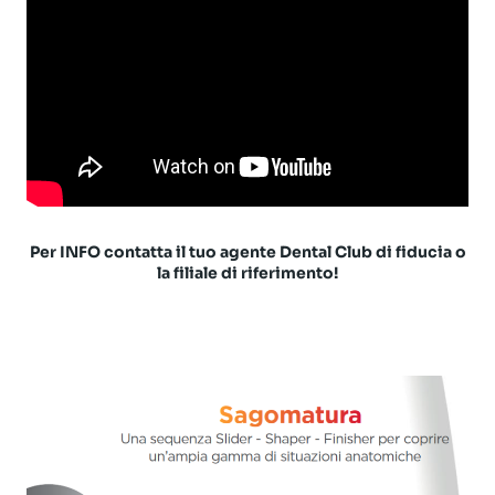
Per INFO contatta il tuo agente Dental Club di fiducia o
la filiale di riferimento!