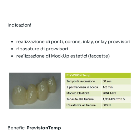
Indicazioni
realizzazione di ponti, corone, inlay, onlay provvisori
ribasature di provvisori
realizzazione di MockUp estetici (faccette)
Benefici
PrevisionTemp