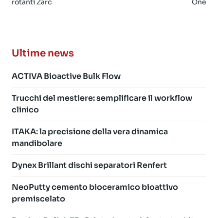
rotanti Zarc
One
Ultime news
ACTIVA Bioactive Bulk Flow
Trucchi del mestiere: semplificare il workflow
clinico
ITAKA: la precisione della vera dinamica
mandibolare
Dynex Brillant dischi separatori Renfert
NeoPutty cemento bioceramico bioattivo
premiscelato