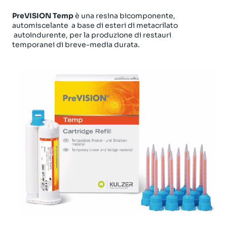
PreVISION Temp
è una resina bicomponente,
automiscelante a base di esteri di metacrilato
autoindurente, per la produzione di restauri
temporanei di breve-media durata.