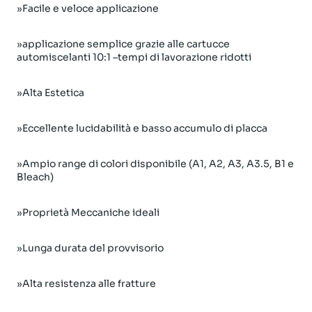
»Facile e veloce applicazione
»applicazione semplice grazie alle cartucce
automiscelanti 10:1 –tempi di lavorazione ridotti
»Alta Estetica
»Eccellente lucidabilità e basso accumulo di placca
»Ampio range di colori disponibile (A1, A2, A3, A3.5, B1 e
Bleach)
»Proprietà Meccaniche ideali
»Lunga durata del provvisorio
»Alta resistenza alle fratture