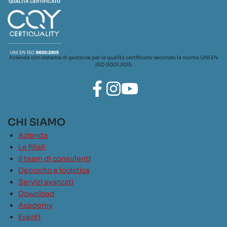
Azienda con sistema di gestione per la qualità certificato secondo la norma UNI EN
ISO 9001:2015
CHI SIAMO
Azienda
Le filiali
Il team di consulenti
Deposito e logistica
Servizi avanzati
Download
Academy
Eventi