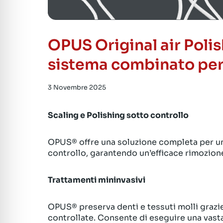
OPUS Original air Polis
sistema combinato per 
3 Novembre 2025
Scaling e Polishing sotto controllo
OPUS® offre una soluzione completa per uno
controllo, garantendo un’efficace rimozione
Trattamenti mininvasivi
OPUS® preserva denti e tessuti molli grazie
controllate. Consente di eseguire una vast