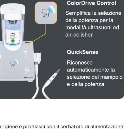
igiene e profilassi con il serbatoio di alimentazione