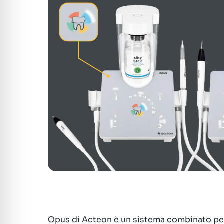
Opus di Acteon è un sistema combinato per 