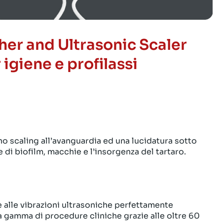
her and Ultrasonic Scaler
igiene e profilassi
 scaling all’avanguardia ed una lucidatura sotto
 di biofilm, macchie e l’insorgenza del tartaro.
 alle vibrazioni ultrasoniche perfettamente
a gamma di procedure cliniche grazie alle oltre 60