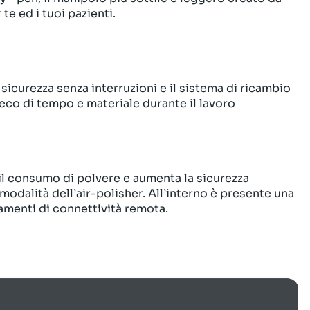
 ed i tuoi pazienti.
sicurezza senza interruzioni e il sistema di ricambio
eco di tempo e materiale durante il lavoro
 il consumo di polvere e aumenta la sicurezza
dalità dell’air-polisher. All’interno è presente una
menti di connettività remota.