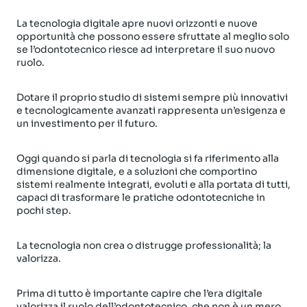
La tecnologia digitale apre nuovi orizzonti e nuove
opportunità che possono essere sfruttate al meglio solo
se l’odontotecnico riesce ad interpretare il suo nuovo
ruolo.
Dotare il proprio studio di sistemi sempre più innovativi
e tecnologicamente avanzati rappresenta un’esigenza e
un investimento per il futuro.
Oggi quando si parla di tecnologia si fa riferimento alla
dimensione digitale, e a soluzioni che comportino
sistemi realmente integrati, evoluti e alla portata di tutti,
capaci di trasformare le pratiche odontotecniche in
pochi step.
La tecnologia non crea o distrugge professionalità; la
valorizza.
Prima di tutto è importante capire che l’era digitale
valorizza il ruolo dell’odontotecnico, che non è un mero