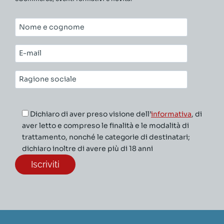
Nome
e
cognome*
E-
mail*
Ragione
sociale*
Dichiaro di aver preso visione dell’
informativa
, di
aver letto e compreso le finalità e le modalità di
trattamento, nonché le categorie di destinatari;
dichiaro inoltre di avere più di 18 anni