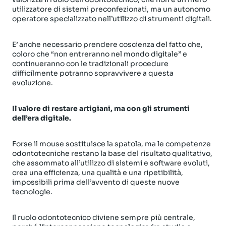
utilizzatore di sistemi preconfezionati, ma un autonomo
operatore specializzato nell’utilizzo di strumenti digitali.
E’ anche necessario prendere coscienza del fatto che,
coloro che “non entreranno nel mondo digitale” e
continueranno con le tradizionali procedure
difficilmente potranno sopravvivere a questa
evoluzione.
Il valore di restare artigiani, ma con gli strumenti
dell’era digitale.
Forse il mouse sostituisce la spatola, ma le competenze
odontotecniche restano la base del risultato qualitativo,
che assommato all’utilizzo di sistemi e software evoluti,
crea una efficienza, una qualità e una ripetibilità,
impossibili prima dell’avvento di queste nuove
tecnologie.
Il ruolo odontotecnico diviene sempre più centrale,