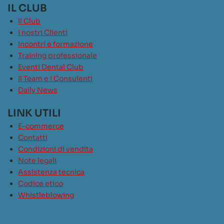
IL CLUB
Il Club
I nostri Clienti
Incontri e formazione
Training professionale
Eventi Dental Club
Il Team e i Consulenti
Daily News
LINK UTILI
E-commerce
Contatti
Condizioni di vendita
Note legali
Assistenza tecnica
Codice etico
Whistleblowing