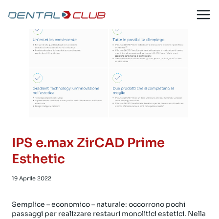
Salta
al
contenuto
IPS e.max ZirCAD Prime
Esthetic
19 Aprile 2022
Semplice – economico – naturale: occorrono pochi
passaggi per realizzare restauri monolitici estetici. Nella