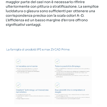
maggior parte dei casi non è necessario rifinire
ulteriormente con pittura o stratificazione. La semplice
lucidatura o glasura sono sufficienti per ottenere una
corrispondenza precisa con la scala colori A-D.
L’efficienza ed un basso margine d’errore offrono
significativi vantaggi.