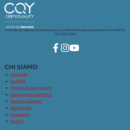
Azienda con sistema di gestione per la qualità certificato secondo la norma UNI EN
ISO 9001:2015
CHI SIAMO
Azienda
Le filiali
Il team di consulenti
Deposito e logistica
Servizi avanzati
Download
Academy
Eventi