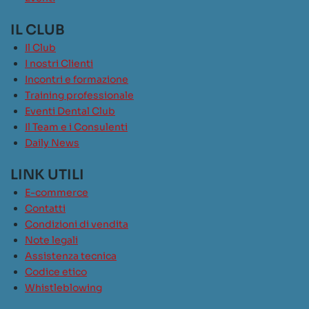
IL CLUB
Il Club
I nostri Clienti
Incontri e formazione
Training professionale
Eventi Dental Club
Il Team e i Consulenti
Daily News
LINK UTILI
E-commerce
Contatti
Condizioni di vendita
Note legali
Assistenza tecnica
Codice etico
Whistleblowing