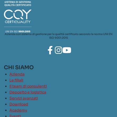
Azienda con sistema di gestione per la qualità certificato secondo la norma UNI EN
ISO 9001:2015
CHI SIAMO
Azienda
Le filiali
Il team di consulenti
Deposito e logistica
Servizi avanzati
Download
Academy
Eventi