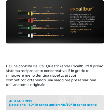
Ha una conicità del 5%. Questo rende Excalibur® il primo
sistema reciprocante conservativo. È in grado di
rimuovere meno dentina rispetto ai suoi
competitor, ottenendo una maggiore preservazione
dell’anatomia originale.