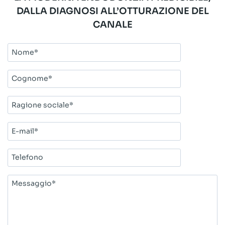
DALLA DIAGNOSI ALL’OTTURAZIONE DEL
CANALE
Nome*
Cognome*
Ragione
sociale*
E-
mail*
Telefono
Messaggio*