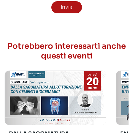
Potrebbero interessarti anche
questi eventi