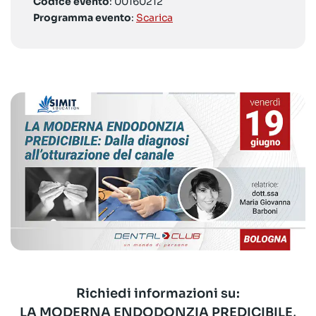
Codice evento
: 00160212
Programma evento
:
Scarica
Richiedi informazioni su:
LA MODERNA ENDODONZIA PREDICIBILE,