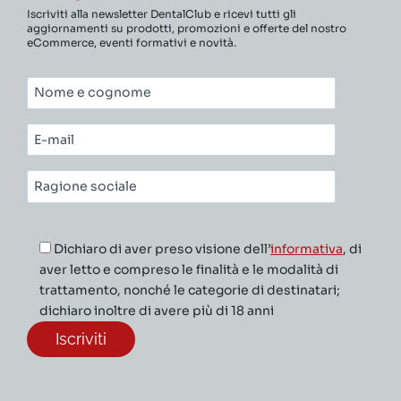
Iscriviti alla newsletter DentalClub e ricevi tutti gli
aggiornamenti su prodotti, promozioni e offerte del nostro
eCommerce, eventi formativi e novità.
Nome
e
cognome*
E-
mail*
Ragione
sociale*
Dichiaro di aver preso visione dell’
informativa
, di
aver letto e compreso le finalità e le modalità di
trattamento, nonché le categorie di destinatari;
dichiaro inoltre di avere più di 18 anni