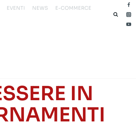
EVENTI
NEWS
E-COMMERCE
ESSERE IN
ORNAMENTI