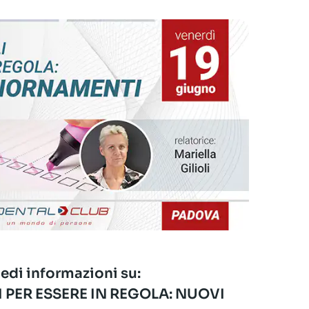
edi informazioni su:
 PER ESSERE IN REGOLA: NUOVI