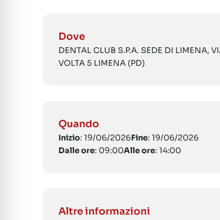
Dove
DENTAL CLUB S.P.A. SEDE DI LIMENA, 
VOLTA 5 LIMENA (PD)
Quando
Inizio
: 19/06/2026
Fine
: 19/06/2026
Dalle ore
: 09:00
Alle ore
: 14:00
Altre informazioni