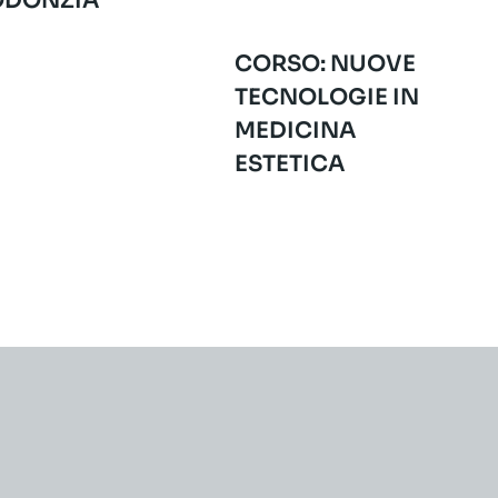
ODONZIA
CORSO: NUOVE
TECNOLOGIE IN
MEDICINA
ESTETICA