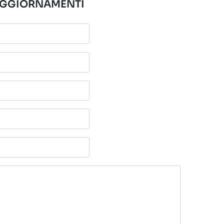
GGIORNAMENTI