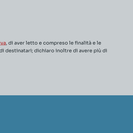
iva
, di aver letto e compreso le finalità e le
 destinatari; dichiaro inoltre di avere più di