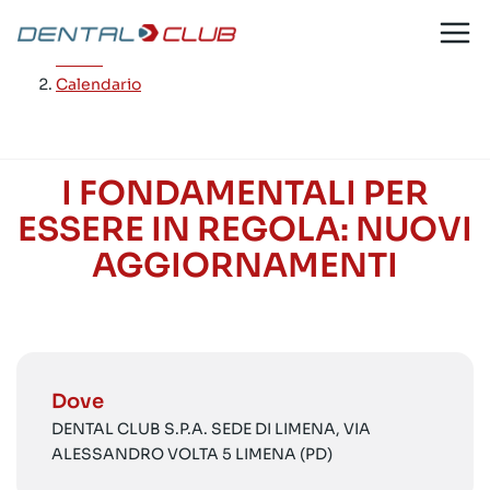
Salta
al
Home
/
contenuto
Calendario
I FONDAMENTALI PER
ESSERE IN REGOLA: NUOVI
AGGIORNAMENTI
Dove
DENTAL CLUB S.P.A. SEDE DI LIMENA, VIA
ALESSANDRO VOLTA 5 LIMENA (PD)