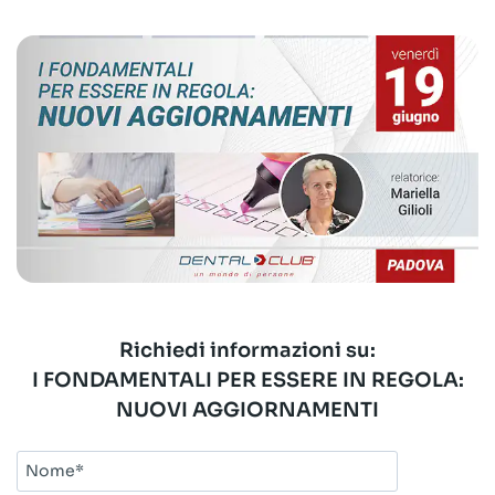
Richiedi informazioni su:
I FONDAMENTALI PER ESSERE IN REGOLA:
NUOVI AGGIORNAMENTI
Nome*