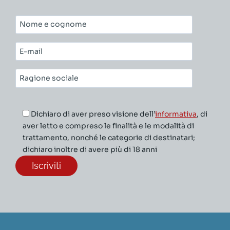
Nome
e
cognome*
E-
mail*
Ragione
sociale*
Dichiaro di aver preso visione dell’
informativa
, di
aver letto e compreso le finalità e le modalità di
trattamento, nonché le categorie di destinatari;
dichiaro inoltre di avere più di 18 anni