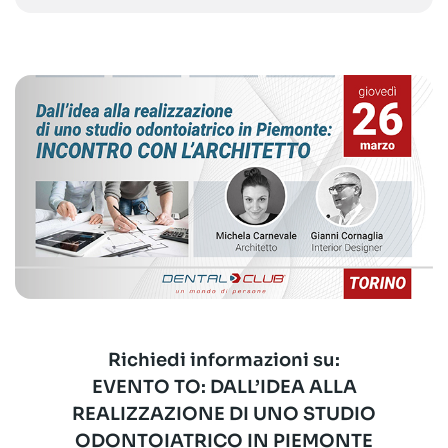
Richiedi informazioni su:
EVENTO TO: DALL’IDEA ALLA
REALIZZAZIONE DI UNO STUDIO
ODONTOIATRICO IN PIEMONTE