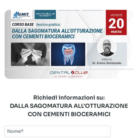
Richiedi informazioni su:
DALLA SAGOMATURA ALL’OTTURAZIONE
CON CEMENTI BIOCERAMICI
Nome*