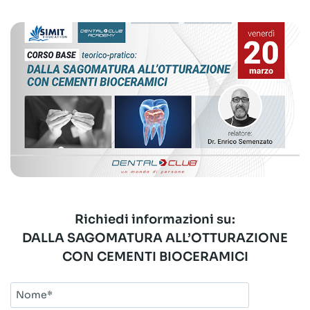
Richiedi informazioni su:
DALLA SAGOMATURA ALL’OTTURAZIONE
CON CEMENTI BIOCERAMICI
Nome*