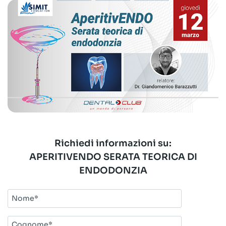
Richiedi informazioni su:
APERITIVENDO SERATA TEORICA DI
ENDODONZIA
Nome*
Cognome*