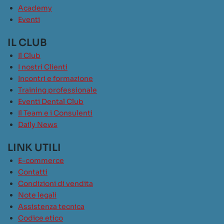
Academy
Eventi
IL CLUB
Il Club
I nostri Clienti
Incontri e formazione
Training professionale
Eventi Dental Club
Il Team e i Consulenti
Daily News
LINK UTILI
E-commerce
Contatti
Condizioni di vendita
Note legali
Assistenza tecnica
Codice etico