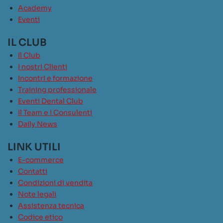
Academy
Eventi
IL CLUB
Il Club
I nostri Clienti
Incontri e formazione
Training professionale
Eventi Dental Club
Il Team e i Consulenti
Daily News
LINK UTILI
E-commerce
Contatti
Condizioni di vendita
Note legali
Assistenza tecnica
Codice etico