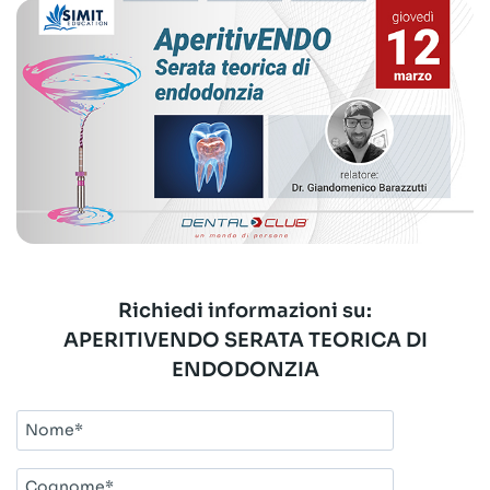
Richiedi informazioni su:
APERITIVENDO SERATA TEORICA DI
ENDODONZIA
Nome*
Cognome*