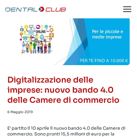
Salta
al
contenuto
Digitalizzazione delle
imprese: nuovo bando 4.0
delle Camere di commercio
6 Maggio 2019
E’ partito il 10 aprile il nuovo bando 4.0 delle Camere di
commercio. Sono pronti 15,5 milioni di euro per la