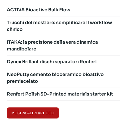
ACTIVA Bioactive Bulk Flow
Trucchi del mestiere: semplificare il workflow
clinico
ITAKA: la precisione della vera dinamica
mandibolare
Dynex Brillant dischi separatori Renfert
NeoPutty cemento bioceramico bioattivo
premiscelato
Renfert Polish 3D-Printed materials starter kit
MOSTRA ALTRI ARTICOLI