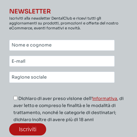
NEWSLETTER
Iscriviti alla newsletter DentalClub e ricevi tutti gli
aggiornamenti su prodotti, promozioni e offerte del nostro
eCommerce, eventi formativi e novità.
Nome
e
cognome*
E-
mail*
Ragione
sociale*
Dichiaro di aver preso visione dell’
informativa
, di
aver letto e compreso le finalità e le modalità di
trattamento, nonché le categorie di destinatari;
dichiaro inoltre di avere più di 18 anni