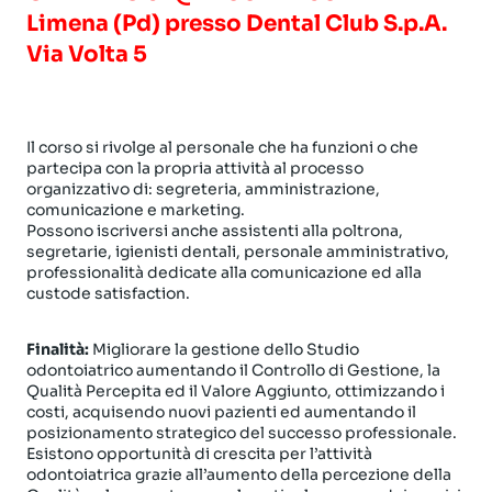
Limena (Pd) presso Dental Club S.p.A.
Via Volta 5
Il corso si rivolge al personale che ha funzioni o che
partecipa con la propria attività al processo
organizzativo di: segreteria, amministrazione,
comunicazione e marketing.
Possono iscriversi anche assistenti alla poltrona,
segretarie, igienisti dentali, personale amministrativo,
professionalità dedicate alla comunicazione ed alla
custode satisfaction.
Finalità:
Migliorare la gestione dello Studio
odontoiatrico aumentando il Controllo di Gestione, la
Qualità Percepita ed il Valore Aggiunto, ottimizzando i
costi, acquisendo nuovi pazienti ed aumentando il
posizionamento strategico del successo professionale.
Esistono opportunità di crescita per l’attività
odontoiatrica grazie all’aumento della percezione della