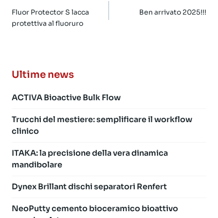
articoli
Fluor Protector S lacca
Ben arrivato 2025!!!
protettiva al fluoruro
Ultime news
ACTIVA Bioactive Bulk Flow
Trucchi del mestiere: semplificare il workflow
clinico
ITAKA: la precisione della vera dinamica
mandibolare
Dynex Brillant dischi separatori Renfert
NeoPutty cemento bioceramico bioattivo