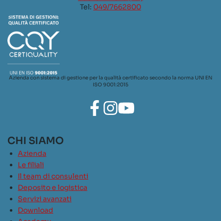
Tel:
049/7662800
Azienda con sistema di gestione per la qualità certificato secondo la norma UNI EN
ISO 9001:2015
CHI SIAMO
Azienda
Le filiali
Il team di consulenti
Deposito e logistica
Servizi avanzati
Download