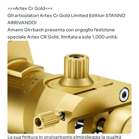
>>>Artex Cr Gold<<<
Gli articolatori Artex Cr Gold Limited Edition STANNO
ARRIVANDO!
Amann Girrbach presenta con orgoglio l’edizione
speciale Artex CR Gold, limitata a sole 1.000 unità.
La sua finitura in oro/carbonio simboleggia la qualità