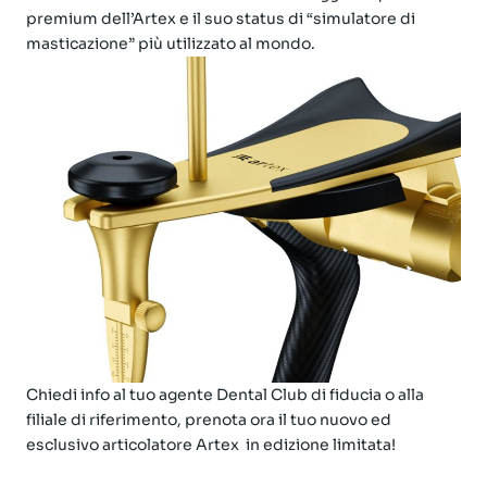
premium dell’Artex e il suo status di “simulatore di
masticazione” più utilizzato al mondo.
Chiedi info al tuo agente Dental Club di fiducia o alla
filiale di riferimento, prenota ora il tuo nuovo ed
esclusivo articolatore Artex in edizione limitata!