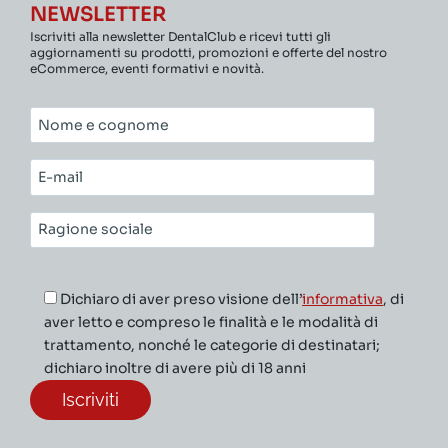
NEWSLETTER
Iscriviti alla newsletter DentalClub e ricevi tutti gli
aggiornamenti su prodotti, promozioni e offerte del nostro
eCommerce, eventi formativi e novità.
Nome
e
cognome*
E-
mail*
Ragione
sociale*
Dichiaro di aver preso visione dell’
informativa
, di
aver letto e compreso le finalità e le modalità di
trattamento, nonché le categorie di destinatari;
dichiaro inoltre di avere più di 18 anni