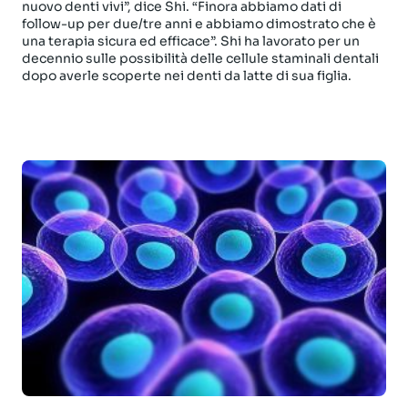
nuovo denti vivi”, dice Shi. “Finora abbiamo dati di
follow-up per due/tre anni e abbiamo dimostrato che è
una terapia sicura ed efficace”. Shi ha lavorato per un
decennio sulle possibilità delle cellule staminali dentali
dopo averle scoperte nei denti da latte di sua figlia.