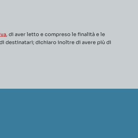
iva
, di aver letto e compreso le finalità e le
 destinatari; dichiaro inoltre di avere più di