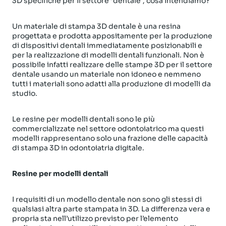
3D specifiche per il settore “dentale”, cosa intendiamo?
Un materiale di stampa 3D dentale è una resina
progettata e prodotta appositamente per la produzione
di dispositivi dentali immediatamente posizionabili e
per la realizzazione di modelli dentali funzionali. Non è
possibile infatti realizzare delle stampe 3D per il settore
dentale usando un materiale non idoneo e nemmeno
tutti i materiali sono adatti alla produzione di modelli da
studio.
Le resine per modelli dentali sono le più
commercializzate nel settore odontoiatrico ma questi
modelli rappresentano solo una frazione delle capacità
di stampa 3D in odontoiatria digitale.
Resine per modelli dentali
I requisiti di un modello dentale non sono gli stessi di
qualsiasi altra parte stampata in 3D. La differenza vera e
propria sta nell’utilizzo previsto per l’elemento