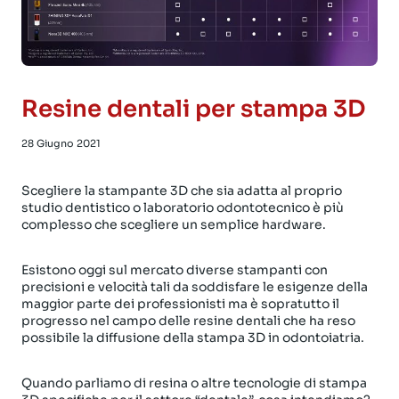
Resine dentali per stampa 3D
28 Giugno 2021
Scegliere la stampante 3D che sia adatta al proprio
studio dentistico o laboratorio odontotecnico è più
complesso che scegliere un semplice hardware.
Esistono oggi sul mercato diverse stampanti con
precisioni e velocità tali da soddisfare le esigenze della
maggior parte dei professionisti ma è sopratutto il
progresso nel campo delle resine dentali che ha reso
possibile la diffusione della stampa 3D in odontoiatria.
Quando parliamo di resina o altre tecnologie di stampa