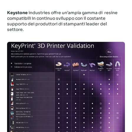
Keystone
industries offre un’ampia gamma di
resine
compatibili in continuo sviluppo con il costante
supporto dei produttori di stampanti leader del
settore.