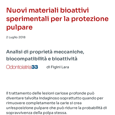
Nuovi materiali bioattivi
sperimentali per la protezione
pulpare
2 Luglio 2018
Analisi di proprietà meccaniche,
biocompatibilità e bioattività
di Figini Lara
Il trattamento delle lesioni cariose profonde può
diventare talvolta indaginoso soprattutto quando per
rimuovere completamente la carie si crea
un’esposizione pulpare che può ridurre la probabilità di
sopravvivenza della polpa stessa.