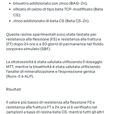
biovetro addizionato con zinco (BAG-Zn);
silicato di calcio di tipo beta TCP-modificato (Beta
CS);
zinco addizionato di beta CS (Beta CS-Zn).
Queste resine sperimentali sono state testate per
resistenza alla flessione (FS) e resistenza alla frattura
(FT) dopo 24 ore e a 30 giorni di permanenza nel fluido
corporeo simulato (SBF).
La citotossicità è stata valutata utilizzando il dosaggio
MTT, mentre la bioattività è stata valutata utilizzando
l’analisi di mineralizzazione e l’espressione genica
(Runx-2 e ALP).
Risultati
Il valore più basso di resistenza alla flessione FS e
resistenza alla frattura FT a 24 ore si è verificato nei
campioni a base di resina beta CS, mentre tutti gli altri