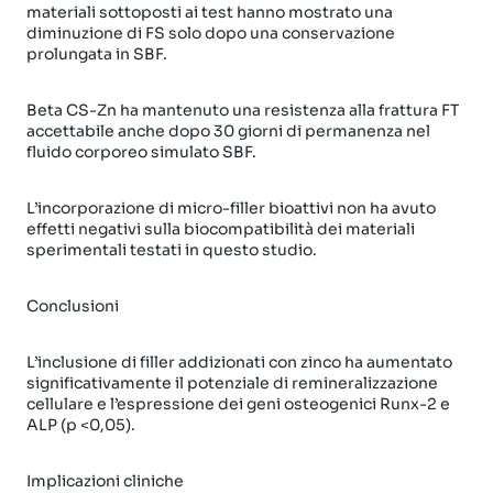
materiali sottoposti ai test hanno mostrato una
diminuzione di FS solo dopo una conservazione
prolungata in SBF.
Beta CS-Zn ha mantenuto una resistenza alla frattura FT
accettabile anche dopo 30 giorni di permanenza nel
fluido corporeo simulato SBF.
L’incorporazione di micro-filler bioattivi non ha avuto
effetti negativi sulla biocompatibilità dei materiali
sperimentali testati in questo studio.
Conclusioni
L’inclusione di filler addizionati con zinco ha aumentato
significativamente il potenziale di remineralizzazione
cellulare e l’espressione dei geni osteogenici Runx-2 e
ALP (p <0,05).
Implicazioni cliniche