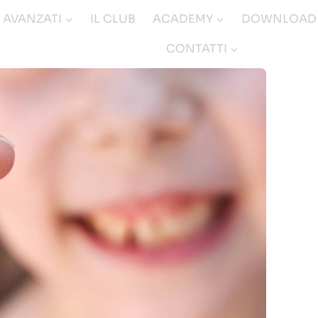
I AVANZATI
IL CLUB
ACADEMY
DOWNLOAD
CONTATTI