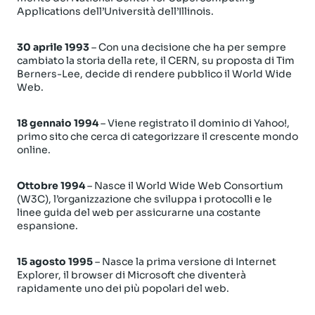
Applications dell’Università dell’Illinois.
30 aprile 1993
– Con una decisione che ha per sempre
cambiato la storia della rete, il CERN, su proposta di Tim
Berners-Lee, decide di rendere pubblico il World Wide
Web.
18 gennaio 1994
– Viene registrato il dominio di Yahoo!,
primo sito che cerca di categorizzare il crescente mondo
online.
Ottobre 1994
– Nasce il World Wide Web Consortium
(W3C), l’organizzazione che sviluppa i protocolli e le
linee guida del web per assicurarne una costante
espansione.
15 agosto 1995
– Nasce la prima versione di Internet
Explorer, il browser di Microsoft che diventerà
rapidamente uno dei più popolari del web.