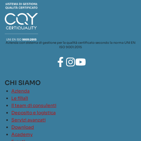
Azienda con sistema di gestione per la qualità certificato secondo la norma UNI EN
ISO 9001:2015
CHI SIAMO
Azienda
Le filiali
Il team di consulenti
Deposito e logistica
Servizi avanzati
Download
Academy