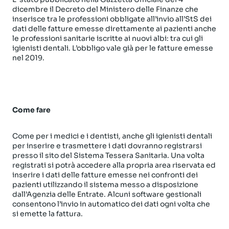
dicembre il Decreto del Ministero delle Finanze che
inserisce tra le professioni obbligate all’invio all’StS dei
dati delle fatture emesse direttamente ai pazienti anche
le professioni sanitarie iscritte ai nuovi albi: tra cui gli
igienisti dentali. L’obbligo vale già per le fatture emesse
nel 2019.
Come fare
Come per i medici e i dentisti, anche gli igienisti dentali
per inserire e trasmettere i dati dovranno registrarsi
presso il sito del Sistema Tessera Sanitaria. Una volta
registrati si potrà accedere alla propria area riservata ed
inserire i dati delle fatture emesse nei confronti dei
pazienti utilizzando il sistema messo a disposizione
dall’Agenzia delle Entrate. Alcuni software gestionali
consentono l’invio in automatico dei dati ogni volta che
si emette la fattura.