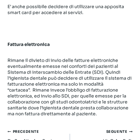
E’ anche possibile decidere di utilizzare una apposita
smart card per accedere ai servizi.
Fattura elettronica
Rimane il divieto di invio delle fatture elettroniche
eventualmente emesse nei conforti dei pazienti al
Sistema di Interscambio delle Entrate (SDI). Quindi
l’igienista dentale può decidere di utilizzare il sistema di
fatturazione elettronica ma solo in modalità
“cartacea”. Rimane invece l’obbligo di fatturazione
elettronica, ed invio allo SDI, per quelle emesse per la
collaborazione con gli studi odontoiatrici e le strutture
sanitarie dove l’igienista dentale presta collaborazione
ma non fattura direttamente al paziente.
Navigazione
PRECEDENTE
SEGUENTE