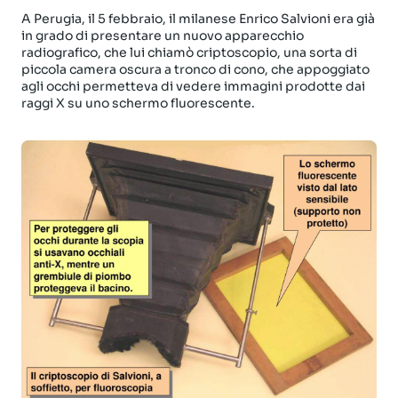
A Perugia, il 5 febbraio, il milanese Enrico Salvioni era già
in grado di presentare un nuovo apparecchio
radiografico, che lui chiamò criptoscopio, una sorta di
piccola camera oscura a tronco di cono, che appoggiato
agli occhi permetteva di vedere immagini prodotte dai
raggi X su uno schermo fluorescente.