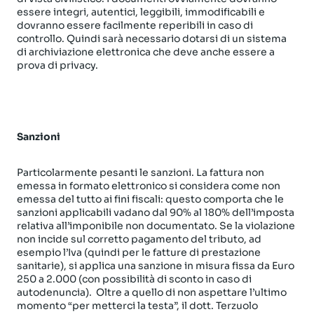
essere integri, autentici, leggibili, immodificabili e
dovranno essere facilmente reperibili in caso di
controllo. Quindi sarà necessario dotarsi di un sistema
di archiviazione elettronica che deve anche essere a
prova di privacy.
Sanzioni
Particolarmente pesanti le sanzioni. La fattura non
emessa in formato elettronico si considera come non
emessa del tutto ai fini fiscali: questo comporta che le
sanzioni applicabili vadano dal 90% al 180% dell’imposta
relativa all’imponibile non documentato. Se la violazione
non incide sul corretto pagamento del tributo, ad
esempio l’Iva (quindi per le fatture di prestazione
sanitarie), si applica una sanzione in misura fissa da Euro
250 a 2.000 (con possibilità di sconto in caso di
autodenuncia). Oltre a quello di non aspettare l’ultimo
momento “per metterci la testa”, il dott. Terzuolo