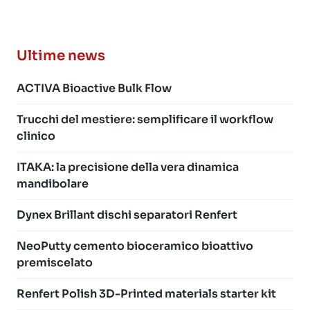
Ultime news
ACTIVA Bioactive Bulk Flow
Trucchi del mestiere: semplificare il workflow
clinico
ITAKA: la precisione della vera dinamica
mandibolare
Dynex Brillant dischi separatori Renfert
NeoPutty cemento bioceramico bioattivo
premiscelato
Renfert Polish 3D-Printed materials starter kit