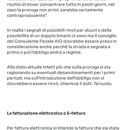
rischio di dover concentrare tutto in pochi giorni, nel
caso la proroga non arrivi, sarebbe certamente
controproducente”.
In realtà i segnali di possibili rinvii per alcuni o della
possibilità di un doppio binario ci sono ma il consiglio
del Consulente Fiscale AIO dovrebbe essere preso in
considerazione anche perché la strada e segnata e
primo o poi l’obbligo andrà a regime.
Allo stato attuale infatti più che sulla proroga si sta
ragionando su eventuali desanzionamenti per i primi
periodi, ma sull’introduzione dell’obbligo non ci
dovrebbero essere rinvii, chiarisce il dott. Terzuolo.
La fatturazione elettronica o E-fattura
Per fattura elettronica si intende la fattura che sia stata