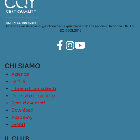
Azienda con sistema di gestione per la qualità certificato secondo la norma UNI EN
ISO 9001:2015
CHI SIAMO
Azienda
Le filiali
Il team di consulenti
Deposito e logistica
Servizi avanzati
Download
Academy
Eventi
IL CLUB