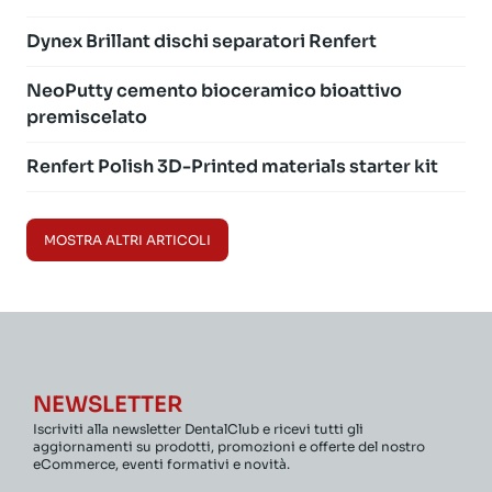
Dynex Brillant dischi separatori Renfert
NeoPutty cemento bioceramico bioattivo
premiscelato
Renfert Polish 3D-Printed materials starter kit
MOSTRA ALTRI ARTICOLI
NEWSLETTER
Iscriviti alla newsletter DentalClub e ricevi tutti gli
aggiornamenti su prodotti, promozioni e offerte del nostro
eCommerce, eventi formativi e novità.