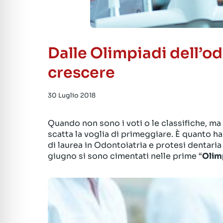
Dalle Olimpiadi dell’od
crescere
30 Luglio 2018
Quando non sono i voti o le classifiche, ma 
scatta la voglia di primeggiare. È quanto h
di laurea in Odontoiatria e protesi dentaria
giugno si sono cimentati nelle prime “
Olim