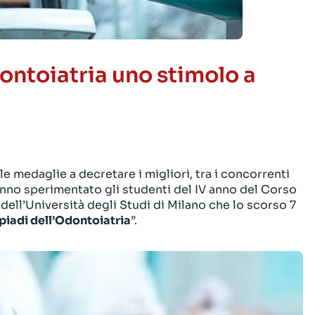
ontoiatria uno stimolo a
le medaglie a decretare i migliori, tra i concorrenti
anno sperimentato gli studenti del IV anno del Corso
 dell’Università degli Studi di Milano che lo scorso 7
piadi dell’Odontoiatria
”.