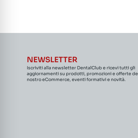
NEWSLETTER
Iscriviti alla newsletter DentalClub e ricevi tutti gli
aggiornamenti su prodotti, promozioni e offerte de
nostro eCommerce, eventi formativi e novità.