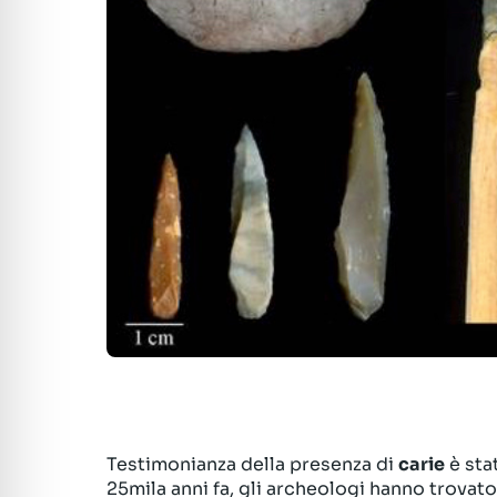
Testimonianza della presenza di
carie
è stat
25mila anni fa, gli archeologi hanno trovato 