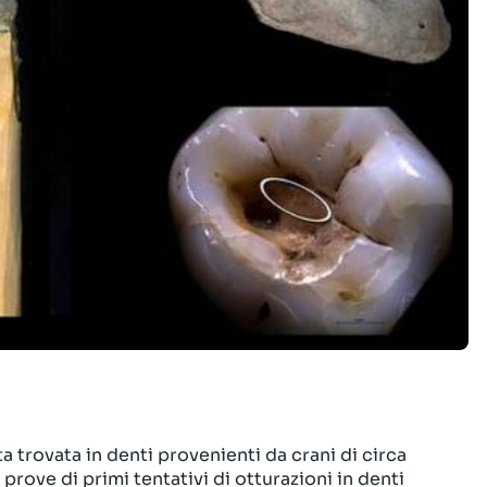
a trovata in denti provenienti da crani di circa
prove di primi tentativi di otturazioni in denti