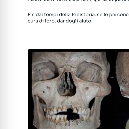
Fin dai tempi della Preistoria, se le person
cura di loro, dandogli aiuto.