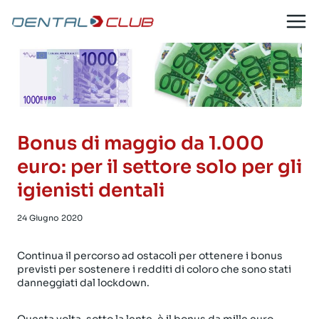
Salta
al
contenuto
Bonus di maggio da 1.000
euro: per il settore solo per gli
igienisti dentali
24 Giugno 2020
Continua il percorso ad ostacoli per ottenere i bonus
previsti per sostenere i redditi di coloro che sono stati
danneggiati dal lockdown.