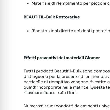
Materiale di riempimento per piccole ca
BEAUTIFIL-Bulk Restorative
Ricostruzioni dirette nei denti posterio
Effetti preventivi dei materiali Giomer
Tutti i prodotti Beautifil-Bulk sono composi
distinguono per la presenza di un riempitiv
particelle di riempitivo vengono rivestite 
quindi incorporate nella matrice. Questa t
rilasciare fluoro e altri ioni.
Numerosi studi condotti da eminenti univers