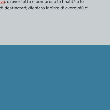
iva
, di aver letto e compreso le finalità e le
 destinatari; dichiaro inoltre di avere più di