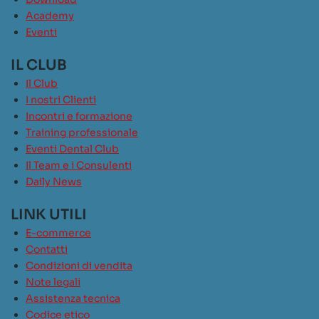
Academy
Eventi
IL CLUB
Il Club
I nostri Clienti
Incontri e formazione
Training professionale
Eventi Dental Club
Il Team e i Consulenti
Daily News
LINK UTILI
E-commerce
Contatti
Condizioni di vendita
Note legali
Assistenza tecnica
Codice etico