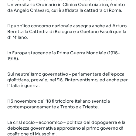
Universitario Ordinario in Clinica Odontoiatrica, è vinto
da Angelo Chiavaro, cui è affidata la cattedra di Roma.
Il pubblico concorso nazionale assegna anche ad Arturo
Beretta la Cattedra di Bologna e a Gaetano Fasoli quella
di Milano.
In Europa si accende la Prima Guerra Mondiale (1915-
1918).
Sul neutralismo governativo – parlamentare dell’epoca
giolittiana, prevale, nel ’16, l’interventismo, ed anche per
l’Italia è guerra.
Il 3 novembre del ’18 il tricolore italiano sventola
contemporaneamente a Trento e a Trieste.
La crisi socio – economico – politica del dopoguerra e la
debolezza governativa approdano al primo governo di
coalizione di Mussolini.