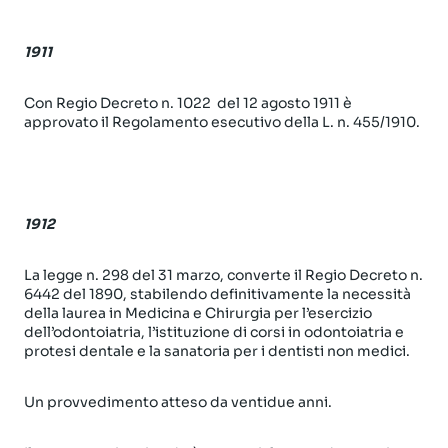
1911
Con Regio Decreto n. 1022 del 12 agosto 1911 è
approvato il Regolamento esecutivo della L. n. 455/1910.
1912
La legge n. 298 del 31 marzo, converte il Regio Decreto n.
6442 del 1890, stabilendo definitivamente la necessità
della laurea in Medicina e Chirurgia per l’esercizio
dell’odontoiatria, l’istituzione di corsi in odontoiatria e
protesi dentale e la sanatoria per i dentisti non medici.
Un provvedimento atteso da ventidue anni.