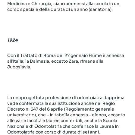
Medicina e Chirurgia, siano ammessi alla scuola in un
corso speciale della durata di un anno (sanatoria).
1924
Con il Trattato di Roma del 27 gennaio Fiume è annessa
all’Italia; la Dalmazia, eccetto Zara, rimane alla
Jugoslavia.
La neoprogettata professione di odontoiatra dapprima
vede confermata la sua istituzione anche nel Regio
Decreto n. 647 del 6 aprile (Regolamento generale
universitario), che – in tabella annessa – elenca, accanto
alle varie facoltà e lauree conferibili, anche la Scuola
Nazionale di Odontoiatria che conferisce la Laurea in
Odontoiatria con corso di durata di sei anni.