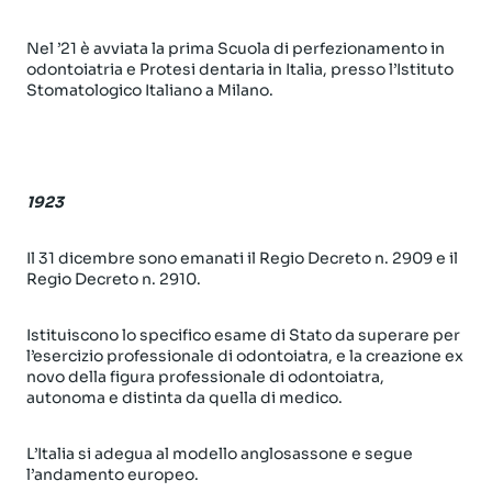
Nel ’21 è avviata la prima Scuola di perfezionamento in
odontoiatria e Protesi dentaria in Italia, presso l’Istituto
Stomatologico Italiano a Milano.
1923
Il 31 dicembre sono emanati il Regio Decreto n. 2909 e il
Regio Decreto n. 2910.
Istituiscono lo specifico esame di Stato da superare per
l’esercizio professionale di odontoiatra, e la creazione ex
novo della figura professionale di odontoiatra,
autonoma e distinta da quella di medico.
L’Italia si adegua al modello anglosassone e segue
l’andamento europeo.